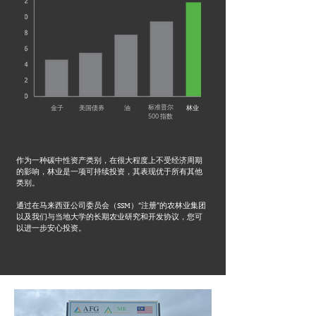
标准普尔
金子
美国债券
油
林业
500 指数
作为一种碳中性资产类别，在很大程度上不受经济周期
的影响，林业是一项可持续投资，其表现优于所有其他
类别。
通过在马来西亚公司委员会（SSM）“注册”的农林业集团
以及我们与当地大学的长期农业研究和开发协议，您可
以进一步安心投资。